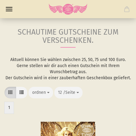
SCHAUTIME GUTSCHEINE ZUM
VERSCHENKEN.
Aktuell können Sie wählen zwischen 25, 50, 75 und 100 Euro.
Gerne stellen wir dir auch einen Gutschein mit Ihrem
Wunschbetrag aus.
Der Gutschein wird in einer zauberhaften Geschenkbox geliefert.
ordnen
ordnen
12 /Seite
/Seite
1