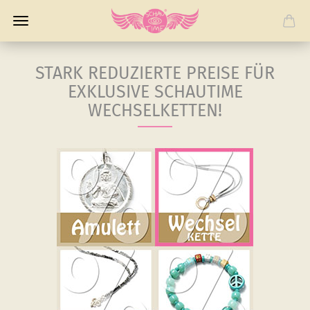
STARK REDUZIERTE PREISE FÜR
EXKLUSIVE SCHAUTIME
WECHSELKETTEN!