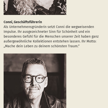
Conni, Geschäftsführerin
Als Unternehmensgründerin setzt Conni die wegweisenden
Impulse. Ihr ausgezeichneter Sinn für Schönheit und ein
besonderes Gefühl für die Menschen unserer Zeit haben ganz
außergewöhnliche Kollektionen entstehen lassen. Ihr Motto:
„Mache dein Leben zu deinem schönsten Traum.“