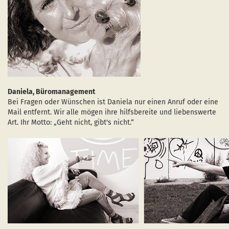
Daniela, Büromanagement
Bei Fragen oder Wünschen ist Daniela nur einen Anruf oder eine
Mail entfernt. Wir alle mögen ihre hilfsbereite und liebenswerte
Art. Ihr Motto: „Geht nicht, gibt's nicht.“