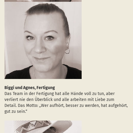
Biggi und Agnes, Fertigung
Das Team in der Fertigung hat alle Hände voll zu tun, aber
verliert nie den Überblick und alle arbeiten mit Liebe zum
Detail. Das Motto: „Wer aufhört, besser zu werden, hat aufgehört,
gut zu sein.“