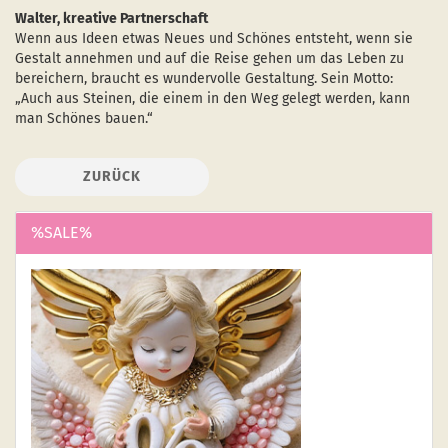
Walter, kreative Partnerschaft
Wenn aus Ideen etwas Neues und Schönes entsteht, wenn sie
Gestalt annehmen und auf die Reise gehen um das Leben zu
bereichern, braucht es wundervolle Gestaltung. Sein Motto:
„Auch aus Steinen, die einem in den Weg gelegt werden, kann
man Schönes bauen.“
ZURÜCK
%SALE%