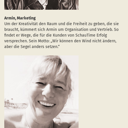
Armin, Marketing
Um der Kreativität den Raum und die Freiheit zu geben, die sie
braucht, kümmert sich Armin um Organisation und Vertrieb. So
findet er Wege, die für die Kunden von SchauTime Erfolg
versprechen. Sein Motto: „Wir können den Wind nicht ändern,
aber die Segel anders setzen.“