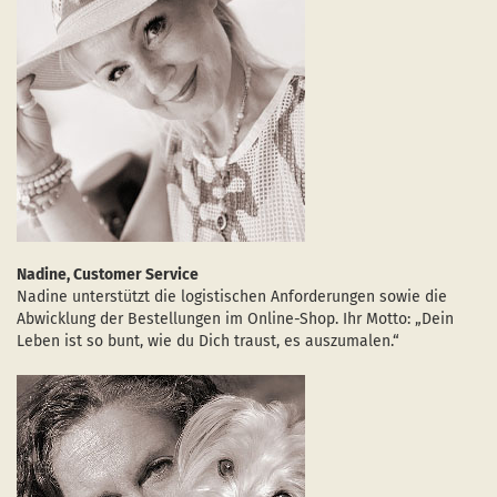
Nadine, Customer Service
Nadine unterstützt die logistischen Anforderungen sowie die
Abwicklung der Bestellungen im Online-Shop. Ihr Motto: „Dein
Leben ist so bunt, wie du Dich traust, es auszumalen.“