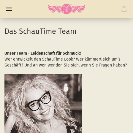
Das SchauTime Team
Unser Team - Leidenschaft für Schmuck!
Wer entwickelt den SchauTime Look? Wer kümmert sich um’s
Geschäft? Und an wen wenden Sie sich, wenn Sie Fragen haben?