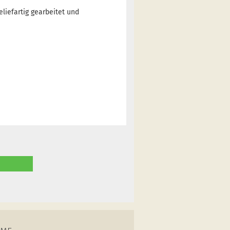
liefartig gearbeitet und