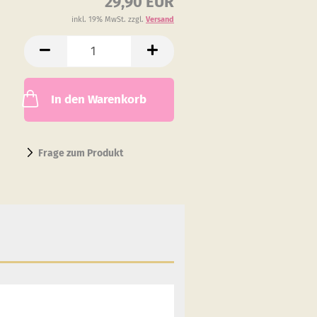
29,90 EUR
inkl. 19% MwSt. zzgl.
Versand
In den Warenkorb
Frage zum Produkt