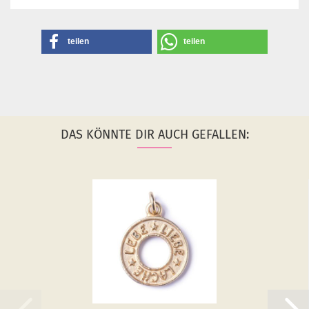
teilen
teilen
DAS KÖNNTE DIR AUCH GEFALLEN: