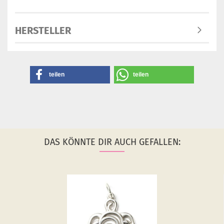
HERSTELLER
teilen
teilen
DAS KÖNNTE DIR AUCH GEFALLEN: