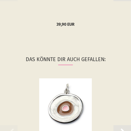
39,90 EUR
DAS KÖNNTE DIR AUCH GEFALLEN: