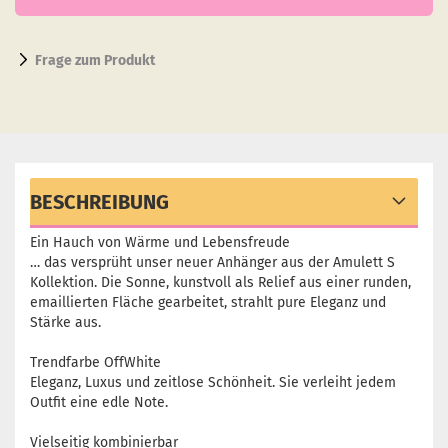
Frage zum Produkt
BESCHREIBUNG
Ein Hauch von Wärme und Lebensfreude
… das versprüht unser neuer Anhänger aus der Amulett S
Kollektion. Die Sonne, kunstvoll als Relief aus einer runden,
emaillierten Fläche gearbeitet, strahlt pure Eleganz und
Stärke aus.
Trendfarbe OffWhite
Eleganz, Luxus und zeitlose Schönheit. Sie verleiht jedem
Outfit eine edle Note.
Vielseitig kombinierbar