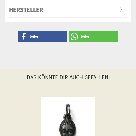
HERSTELLER
teilen
teilen
DAS KÖNNTE DIR AUCH GEFALLEN: