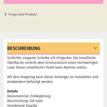
Frage zum Produkt
BESCHREIBUNG
Schlichte, elegante Scheibe mit Hingucker. Die emaillierte
Oberfläche verleiht dem Schmuckstück einen hochwertigen
Look. Dieser emaillierter Punkt kann Akzente setzen.
Mit dem Biegering kann dieser Anhänger an Halsketten und
Armbändern befestigt werden.
Details
Basismaterial: Zinklegierung
Beschichtung: 24K Gold
Veredelung: Emaille