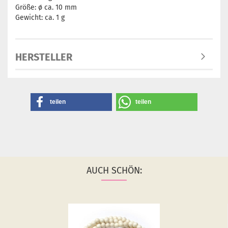
Größe: ø ca. 10 mm
Gewicht: ca. 1 g
HERSTELLER
teilen
teilen
AUCH SCHÖN: