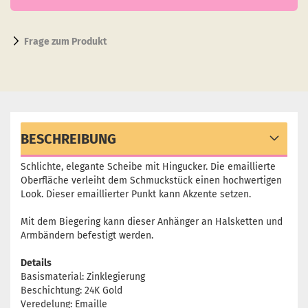
Frage zum Produkt
BESCHREIBUNG
Schlichte, elegante Scheibe mit Hingucker. Die emaillierte
Oberfläche verleiht dem Schmuckstück einen hochwertigen
Look. Dieser emaillierter Punkt kann Akzente setzen.
Mit dem Biegering kann dieser Anhänger an Halsketten und
Armbändern befestigt werden.
Details
Basismaterial: Zinklegierung
Beschichtung: 24K Gold
Veredelung: Emaille