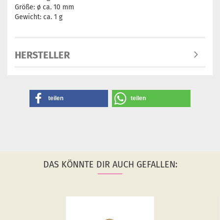
Größe: ø ca. 10 mm
Gewicht: ca. 1 g
HERSTELLER
teilen
teilen
DAS KÖNNTE DIR AUCH GEFALLEN: