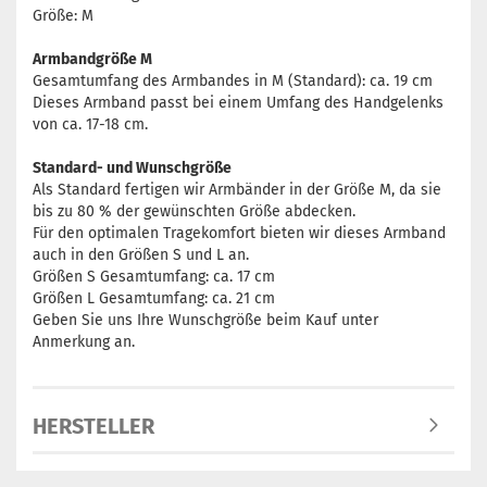
Größe: M
Armbandgröße M
Gesamtumfang des Armbandes in M (Standard): ca. 19 cm
Dieses Armband passt bei einem Umfang des Handgelenks
von ca. 17-18 cm.
Standard- und Wunschgröße
Als Standard fertigen wir Armbänder in der Größe M, da sie
bis zu 80 % der gewünschten Größe abdecken.
Für den optimalen Tragekomfort bieten wir dieses Armband
auch in den Größen S und L an.
Größen S Gesamtumfang: ca. 17 cm
Größen L Gesamtumfang: ca. 21 cm
Geben Sie uns Ihre Wunschgröße beim Kauf unter
Anmerkung an.
HERSTELLER