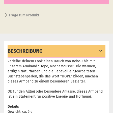
Frage zum Produkt
BESCHREIBUNG
Verleihe deinem Look einen Hauch von Boho-Chic mit
unserem Armband "Hope, MochaMousse". Die warmen,
erdigen Naturfarben und die liebevoll eingearbeiteten
Buchstabenperlen, die das Wort "HOPE" bilden, machen
dieses Armband zu einem besonderen Begleiter.
Ob für den Alltag oder besondere Anlässe, dieses Armband
ist ein Statement für positive Energie und Hoffnung.
Details
Gewicht: ca. 5 g