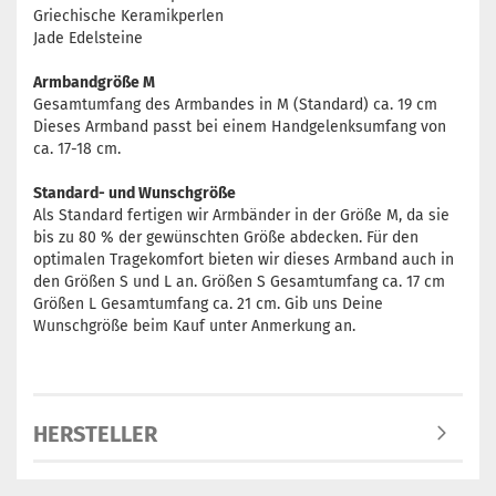
Griechische Keramikperlen
Jade Edelsteine
Armbandgröße M
Gesamtumfang des Armbandes in M (Standard) ca. 19 cm
Dieses Armband passt bei einem Handgelenksumfang von
ca. 17-18 cm.
Standard- und Wunschgröße
Als Standard fertigen wir Armbänder in der Größe M, da sie
bis zu 80 % der gewünschten Größe abdecken. Für den
optimalen Tragekomfort bieten wir dieses Armband auch in
den Größen S und L an. Größen S Gesamtumfang ca. 17 cm
Größen L Gesamtumfang ca. 21 cm. Gib uns Deine
Wunschgröße beim Kauf unter Anmerkung an.
HERSTELLER