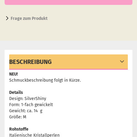
Frage zum Produkt
BESCHREIBUNG
NEU!
Schmuckbeschreibung folgt in Kürze.
Details
Design: SilverShiny
Form: 1-fach gewickelt
Gewicht: ca. 14 g
Größe: M
Rohstoffe
Italienische Kristallperlen