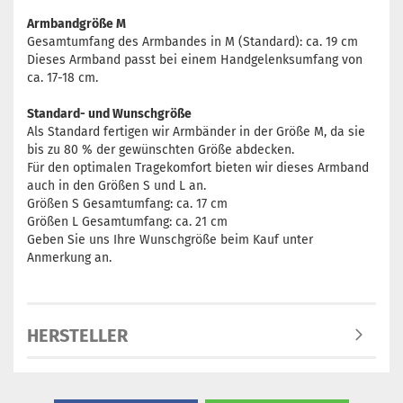
Armbandgröße M
Gesamtumfang des Armbandes in M (Standard): ca. 19 cm
Dieses Armband passt bei einem Handgelenksumfang von
ca. 17-18 cm.
Standard- und Wunschgröße
Als Standard fertigen wir Armbänder in der Größe M, da sie
bis zu 80 % der gewünschten Größe abdecken.
Für den optimalen Tragekomfort bieten wir dieses Armband
auch in den Größen S und L an.
Größen S Gesamtumfang: ca. 17 cm
Größen L Gesamtumfang: ca. 21 cm
Geben Sie uns Ihre Wunschgröße beim Kauf unter
Anmerkung an.
HERSTELLER