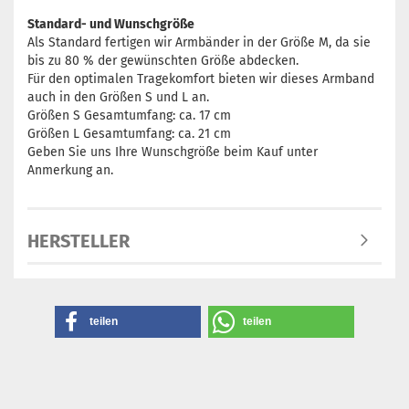
Standard- und Wunschgröße
Als Standard fertigen wir Armbänder in der Größe M, da sie
bis zu 80 % der gewünschten Größe abdecken.
Für den optimalen Tragekomfort bieten wir dieses Armband
auch in den Größen S und L an.
Größen S Gesamtumfang: ca. 17 cm
Größen L Gesamtumfang: ca. 21 cm
Geben Sie uns Ihre Wunschgröße beim Kauf unter
Anmerkung an.
HERSTELLER
teilen
teilen