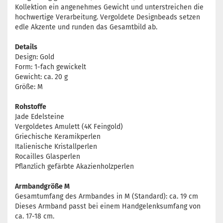
Kollektion ein angenehmes Gewicht und unterstreichen die
hochwertige Verarbeitung. Vergoldete Designbeads setzen
edle Akzente und runden das Gesamtbild ab.
Details
Design: Gold
Form: 1-fach gewickelt
Gewicht: ca. 20 g
Größe: M
Rohstoffe
Jade Edelsteine
Vergoldetes Amulett (4K Feingold)
Griechische Keramikperlen
Italienische Kristallperlen
Rocailles Glasperlen
Pflanzlich gefärbte Akazienholzperlen
Armbandgröße M
Gesamtumfang des Armbandes in M (Standard): ca. 19 cm
Dieses Armband passt bei einem Handgelenksumfang von
ca. 17-18 cm.