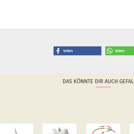
teilen
teilen
DAS KÖNNTE DIR AUCH GEFAL