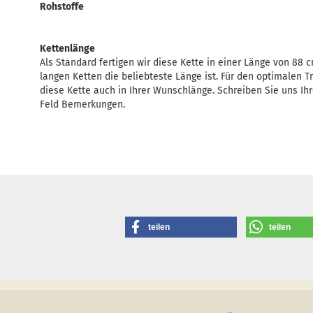
Rohstoffe
Kettenlänge
Als Standard fertigen wir diese Kette in einer Länge von 88 
langen Ketten die beliebteste Länge ist. Für den optimalen T
diese Kette auch in Ihrer Wunschlänge. Schreiben Sie uns I
Feld Bemerkungen.
teilen
teilen