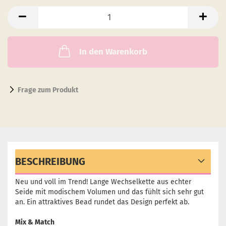
In den Warenkorb
Frage zum Produkt
BESCHREIBUNG
Neu und voll im Trend! Lange Wechselkette aus echter
Seide mit modischem Volumen und das fühlt sich sehr gut
an. Ein attraktives Bead rundet das Design perfekt ab.
Mix & Match