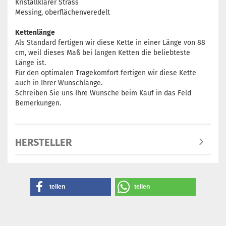
Kristallklarer Strass
Messing, oberflächenveredelt
Kettenlänge
Als Standard fertigen wir diese Kette in einer Länge von 88
cm, weil dieses Maß bei langen Ketten die beliebteste
Länge ist.
Für den optimalen Tragekomfort fertigen wir diese Kette
auch in Ihrer Wunschlänge.
Schreiben Sie uns Ihre Wünsche beim Kauf in das Feld
Bemerkungen.
HERSTELLER
teilen
teilen