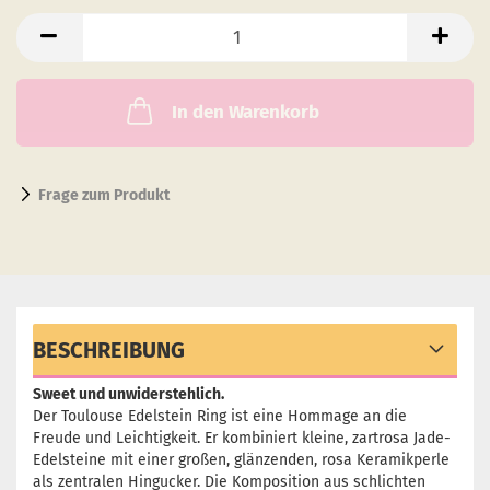
In den Warenkorb
Frage zum Produkt
BESCHREIBUNG
Sweet und unwiderstehlich.
Der Toulouse Edelstein Ring ist eine Hommage an die
Freude und Leichtigkeit. Er kombiniert kleine, zartrosa Jade-
Edelsteine mit einer großen, glänzenden, rosa Keramikperle
als zentralen Hingucker. Die Komposition aus schlichten