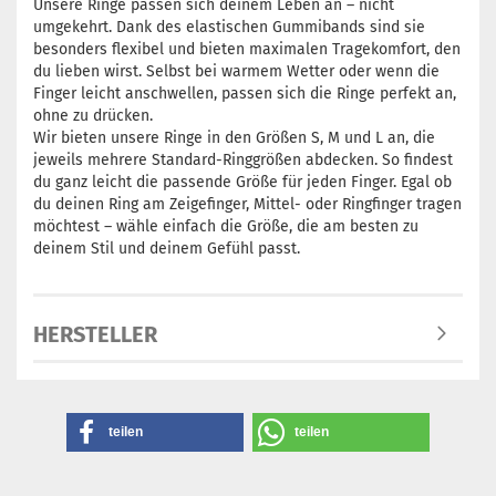
Unsere Ringe passen sich deinem Leben an – nicht
umgekehrt. Dank des elastischen Gummibands sind sie
besonders flexibel und bieten maximalen Tragekomfort, den
du lieben wirst. Selbst bei warmem Wetter oder wenn die
Finger leicht anschwellen, passen sich die Ringe perfekt an,
ohne zu drücken.
Wir bieten unsere Ringe in den Größen S, M und L an, die
jeweils mehrere Standard-Ringgrößen abdecken. So findest
du ganz leicht die passende Größe für jeden Finger. Egal ob
du deinen Ring am Zeigefinger, Mittel- oder Ringfinger tragen
möchtest – wähle einfach die Größe, die am besten zu
deinem Stil und deinem Gefühl passt.
HERSTELLER
teilen
teilen