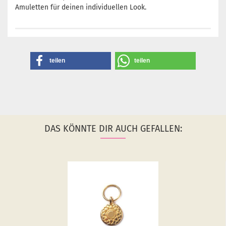
Amuletten für deinen individuellen Look.
teilen
teilen
DAS KÖNNTE DIR AUCH GEFALLEN: