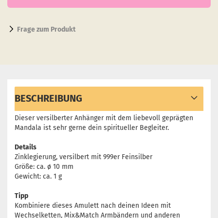
Frage zum Produkt
BESCHREIBUNG
Dieser versilberter Anhänger mit dem liebevoll geprägten
Mandala ist sehr gerne dein spiritueller Begleiter.
Details
Zinklegierung, versilbert mit 999er Feinsilber
Größe: ca. ø 10 mm
Gewicht: ca. 1 g
Tipp
Kombiniere dieses Amulett nach deinen Ideen mit
Wechselketten, Mix&Match Armbändern und anderen