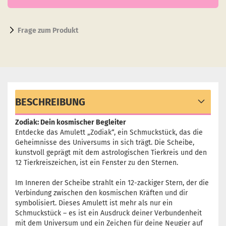
Frage zum Produkt
BESCHREIBUNG
Zodiak: Dein kosmischer Begleiter
Entdecke das Amulett „Zodiak“, ein Schmuckstück, das die
Geheimnisse des Universums in sich trägt. Die Scheibe,
kunstvoll geprägt mit dem astrologischen Tierkreis und den
12 Tierkreiszeichen, ist ein Fenster zu den Sternen.
Im Inneren der Scheibe strahlt ein 12-zackiger Stern, der die
Verbindung zwischen den kosmischen Kräften und dir
symbolisiert. Dieses Amulett ist mehr als nur ein
Schmuckstück – es ist ein Ausdruck deiner Verbundenheit
mit dem Universum und ein Zeichen für deine Neugier auf