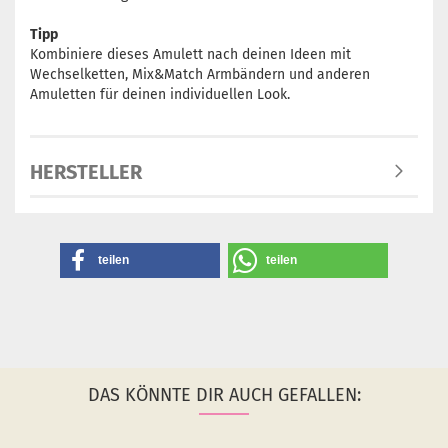
Tipp
Kombiniere dieses Amulett nach deinen Ideen mit
Wechselketten, Mix&Match Armbändern und anderen
Amuletten für deinen individuellen Look.
HERSTELLER
teilen
teilen
DAS KÖNNTE DIR AUCH GEFALLEN: